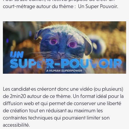
court-métrage autour du thème : Un Super Pouvoir.
Les candidat·es créeront donc une vidéo (ou plusieurs)
de 2min20 autour de ce thème. Un format idéal pour la
diffusion web et qui permet de conserver une liberté
de création tout en réduisant au maximum les
contraintes techniques qui pourraient limiter son
accessibilité.