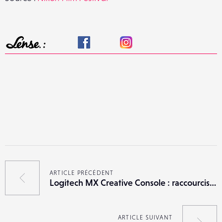
ARTICLE PRÉCÉDENT
Logitech MX Creative Console : raccourcis sur mesure pour les créateurs
ARTICLE SUIVANT