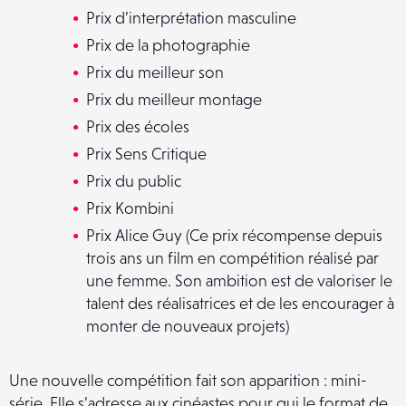
Prix d’interprétation masculine
Prix de la photographie
Prix du meilleur son
Prix du meilleur montage
Prix des écoles
Prix Sens Critique
Prix du public
Prix Kombini
Prix Alice Guy (Ce prix récompense depuis
trois ans un film en compétition réalisé par
une femme. Son ambition est de valoriser le
talent des réalisatrices et de les encourager à
monter de nouveaux projets)
Une nouvelle compétition fait son apparition : mini-
série. Elle s’adresse aux cinéastes pour qui le format de