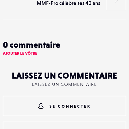
MMF-Pro célèbre ses 40 ans
0
commentaire
AJOUTER LE VÔTRE
LAISSEZ UN COMMENTAIRE
LAISSEZ UN COMMENTAIRE
SE CONNECTER