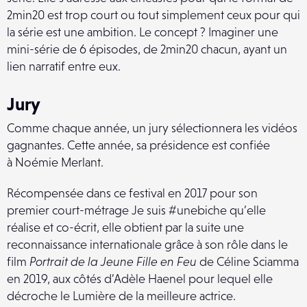
2min20 est trop court ou tout simplement ceux pour qui
la série est une ambition. Le concept ? Imaginer une
mini-série de 6 épisodes, de 2min20 chacun, ayant un
lien narratif entre eux.
Jury
Comme chaque année, un jury sélectionnera les vidéos
gagnantes. Cette année, sa présidence est confiée
à Noémie Merlant.
Récompensée dans ce festival en 2017 pour son
premier court-métrage Je suis #unebiche qu’elle
réalise et co-écrit, elle obtient par la suite une
reconnaissance internationale grâce à son rôle dans le
film
Portrait de la Jeune Fille en Feu
de Céline Sciamma
en 2019, aux côtés d’Adèle Haenel pour lequel elle
décroche le Lumière de la meilleure actrice.