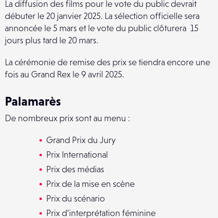
La diffusion des films pour le vote du public devrait
débuter le 20 janvier 2025. La sélection officielle sera
annoncée le 5 mars et le vote du public clôturera 15
jours plus tard le 20 mars.
La cérémonie de remise des prix se tiendra encore une
fois au Grand Rex le 9 avril 2025.
Palamarès
De nombreux prix sont au menu :
Grand Prix du Jury
Prix International
Prix des médias
Prix de la mise en scène
Prix du scénario
Prix d’interprétation féminine