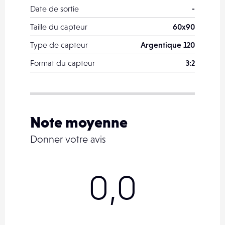
Date de sortie
-
Taille du capteur
60x90
Type de capteur
Argentique 120
Format du capteur
3:2
Note moyenne
Donner votre avis
0,0