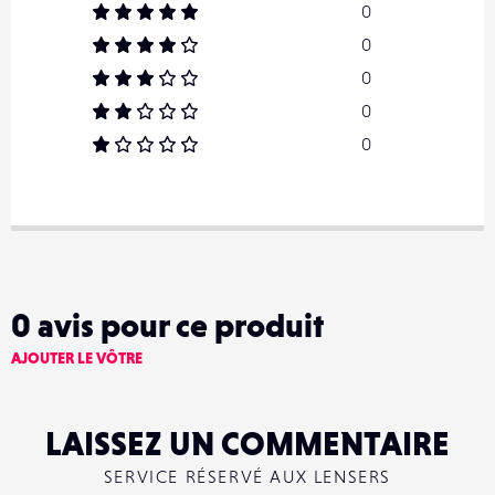
0
0
0
0
0
0
avis pour ce produit
AJOUTER LE VÔTRE
LAISSEZ UN COMMENTAIRE
SERVICE RÉSERVÉ AUX LENSERS