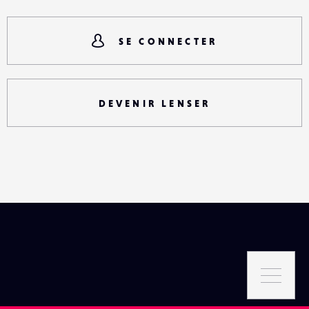
SE CONNECTER
DEVENIR LENSER