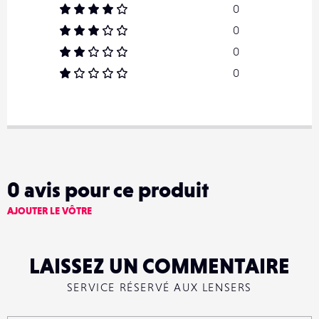
0
0
0
0
0
avis pour ce produit
AJOUTER LE VÔTRE
LAISSEZ UN COMMENTAIRE
SERVICE RÉSERVÉ AUX LENSERS