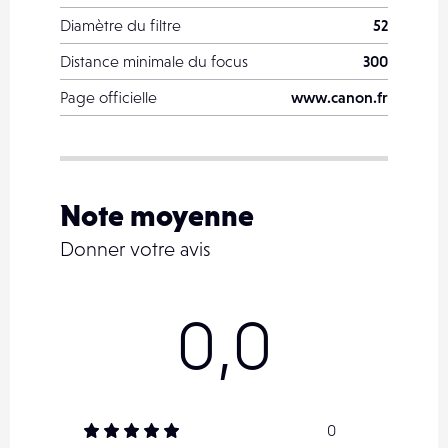
Diamètre du filtre
52
Distance minimale du focus
300
Page officielle
www.canon.fr
Note moyenne
Donner votre avis
0,0
0