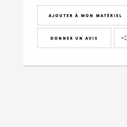
AJOUTER À MON MATÉRIEL
DONNER UN AVIS