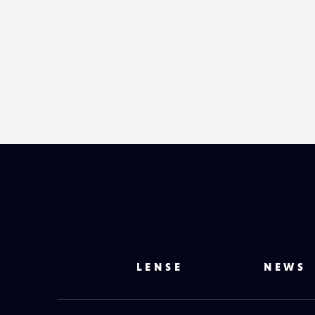
LENSE
NEWS