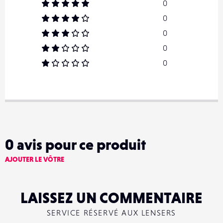
0
0
0
0
0
0
avis pour ce produit
AJOUTER LE VÔTRE
LAISSEZ UN COMMENTAIRE
SERVICE RÉSERVÉ AUX LENSERS