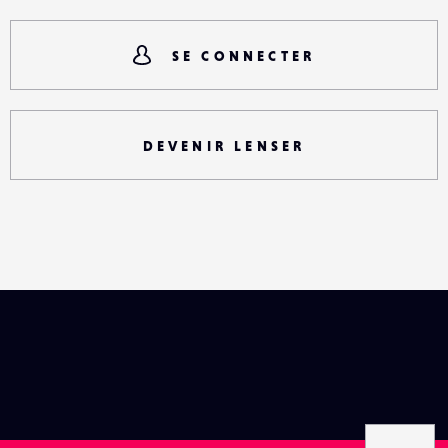
SE CONNECTER
DEVENIR LENSER