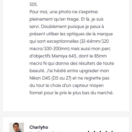
50S.
Pour moi, une photo ne s’exprime
pleinement qu’en tirage. Et là, je suis
servi. Doublement puisque je peux à
présent utiliser les optiques de la marque
qui sont exceptionnelles (32-64mm/120
macro/100-200mm) mais aussi mon parc
d’objectifs Mamiya 645, dont le 85mm
macro N qui donne des résultats de toute
beauté. J’ai hésité entre upgrader mon
Nikon D4S (D5 ou Z7) et ne regrette pas
du tout le choix d’un capteur moyen
format pour le prix le plus bas du marché.
Charlyho