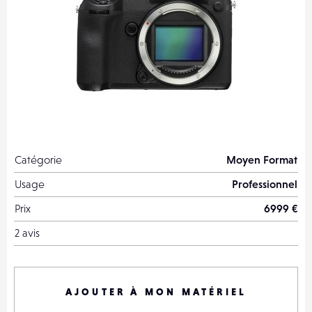
Catégorie
Moyen Format
Usage
Professionnel
Prix
6999 €
2 avis
AJOUTER À MON MATÉRIEL