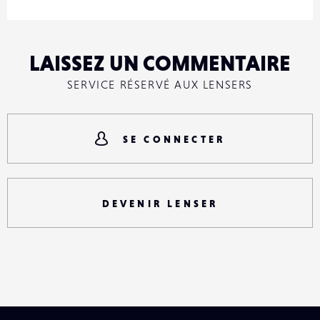
LAISSEZ UN COMMENTAIRE
SERVICE RÉSERVÉ AUX LENSERS
SE CONNECTER
DEVENIR LENSER