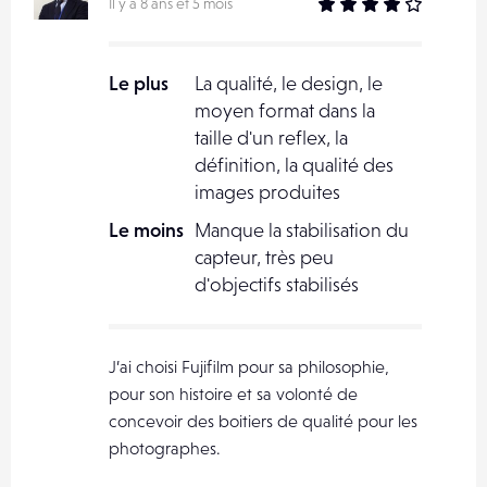
Il y a 8 ans et 5 mois
Le plus
La qualité, le design, le
moyen format dans la
taille d'un reflex, la
définition, la qualité des
images produites
Le moins
Manque la stabilisation du
capteur, très peu
d'objectifs stabilisés
J’ai choisi Fujifilm pour sa philosophie,
pour son histoire et sa volonté de
concevoir des boitiers de qualité pour les
photographes.