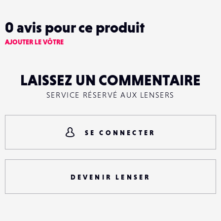
0
avis pour ce produit
AJOUTER LE VÔTRE
LAISSEZ UN COMMENTAIRE
SERVICE RÉSERVÉ AUX LENSERS
SE CONNECTER
DEVENIR LENSER