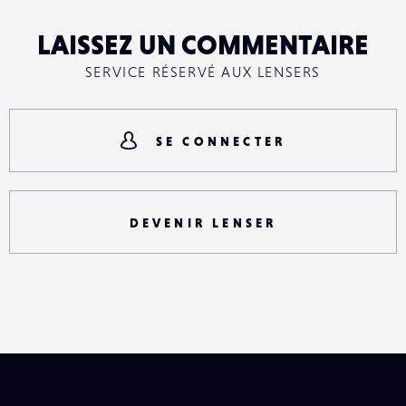
LAISSEZ UN COMMENTAIRE
SERVICE RÉSERVÉ AUX LENSERS
SE CONNECTER
DEVENIR LENSER