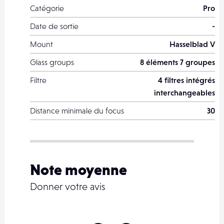
Catégorie
Pro
Date de sortie
-
Mount
Hasselblad V
Glass groups
8 éléments 7 groupes
Filtre
4 filtres intégrés
interchangeables
Distance minimale du focus
30
Note moyenne
Donner votre avis