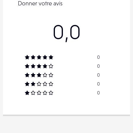
Donner votre avis
0,0
0
0
0
0
0