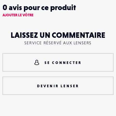
0
avis pour ce produit
AJOUTER LE VÔTRE
LAISSEZ UN COMMENTAIRE
SERVICE RÉSERVÉ AUX LENSERS
SE CONNECTER
DEVENIR LENSER