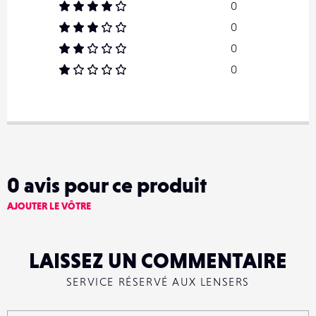
0
0
0
0
0
avis pour ce produit
AJOUTER LE VÔTRE
LAISSEZ UN COMMENTAIRE
SERVICE RÉSERVÉ AUX LENSERS