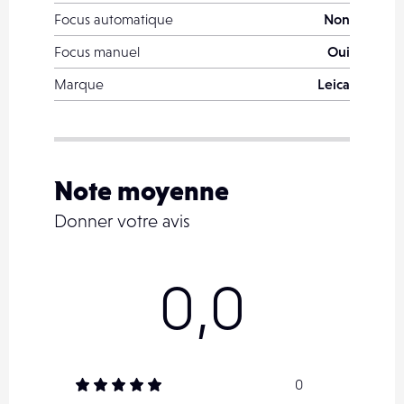
Focus automatique
Non
Focus manuel
Oui
Marque
Leica
Note moyenne
Donner votre avis
0,0
0