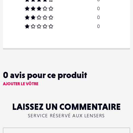
0
0
0
0
avis pour ce produit
AJOUTER LE VÔTRE
LAISSEZ UN COMMENTAIRE
SERVICE RÉSERVÉ AUX LENSERS