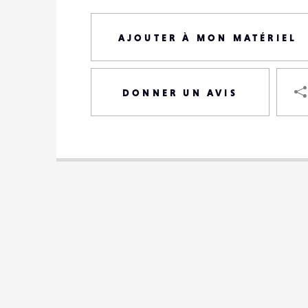
AJOUTER À MON MATÉRIEL
DONNER UN AVIS