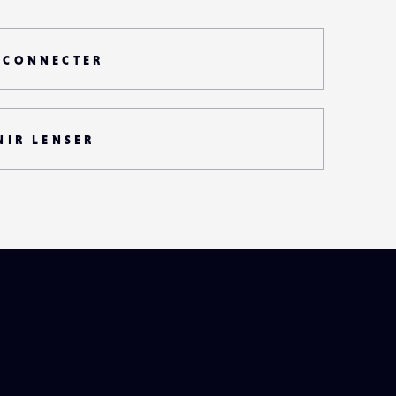
 CONNECTER
NIR LENSER