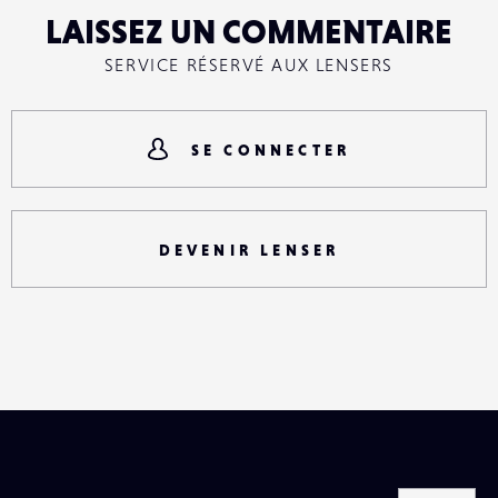
LAISSEZ UN COMMENTAIRE
SERVICE RÉSERVÉ AUX LENSERS
SE CONNECTER
DEVENIR LENSER