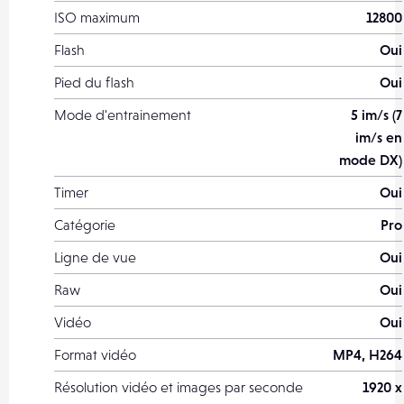
ISO maximum
12800
Flash
Oui
Pied du flash
Oui
Mode d'entrainement
5 im/s (7
im/s en
mode DX)
Timer
Oui
Catégorie
Pro
Ligne de vue
Oui
Raw
Oui
Vidéo
Oui
Format vidéo
MP4, H264
Résolution vidéo et images par seconde
1920 x