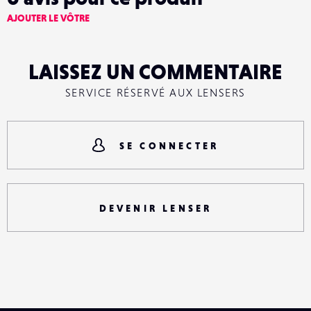
AJOUTER LE VÔTRE
LAISSEZ UN COMMENTAIRE
SERVICE RÉSERVÉ AUX LENSERS
SE CONNECTER
DEVENIR LENSER