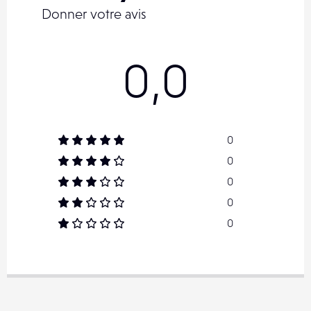
Donner votre avis
0,0
0
0
0
0
0