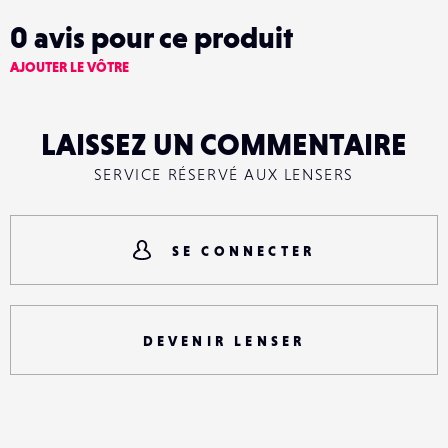
0
avis pour ce produit
AJOUTER LE VÔTRE
LAISSEZ UN COMMENTAIRE
SERVICE RÉSERVÉ AUX LENSERS
SE CONNECTER
DEVENIR LENSER