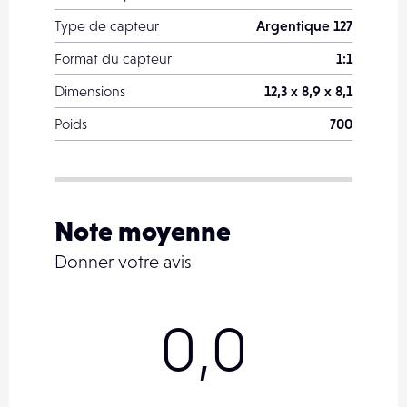
Type de capteur
Argentique 127
Format du capteur
1:1
Dimensions
12,3 x 8,9 x 8,1
Poids
700
Note moyenne
Donner votre avis
0,0