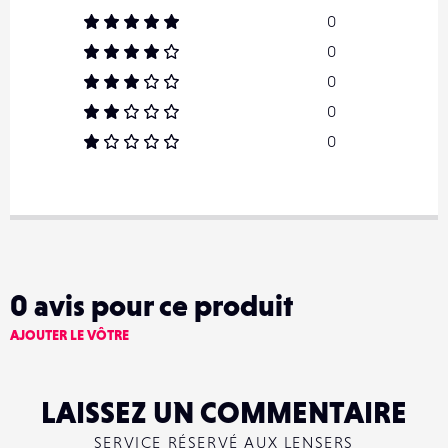
0
0
0
0
0
0
avis pour ce produit
AJOUTER LE VÔTRE
LAISSEZ UN COMMENTAIRE
SERVICE RÉSERVÉ AUX LENSERS