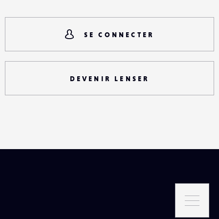
SE CONNECTER
DEVENIR LENSER