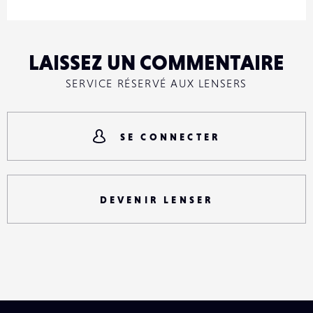
LAISSEZ UN COMMENTAIRE
SERVICE RÉSERVÉ AUX LENSERS
SE CONNECTER
DEVENIR LENSER