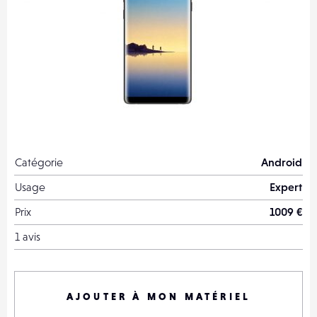
Catégorie
Android
Usage
Expert
Prix
1009 €
1 avis
AJOUTER À MON MATÉRIEL