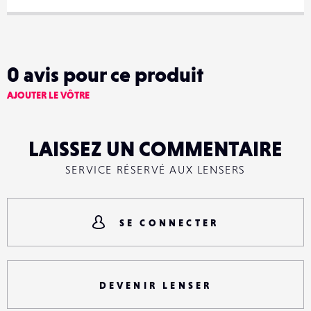
0
avis pour ce produit
AJOUTER LE VÔTRE
LAISSEZ UN COMMENTAIRE
SERVICE RÉSERVÉ AUX LENSERS
SE CONNECTER
DEVENIR LENSER