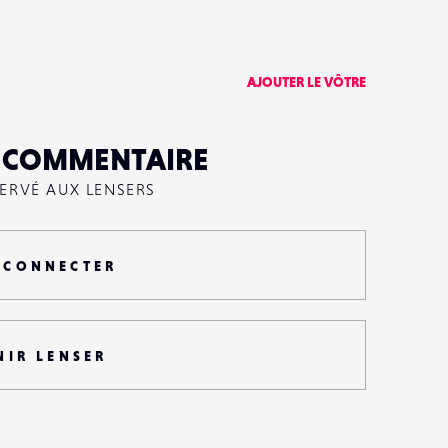
AJOUTER LE VÔTRE
N COMMENTAIRE
SERVÉ AUX LENSERS
 CONNECTER
NIR LENSER