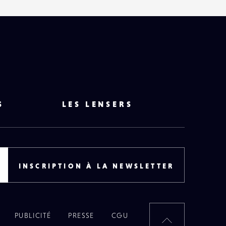
S
LES LENSERS
INSCRIPTION À LA NEWSLETTER
PUBLICITÉ
PRESSE
CGU
RETOUR