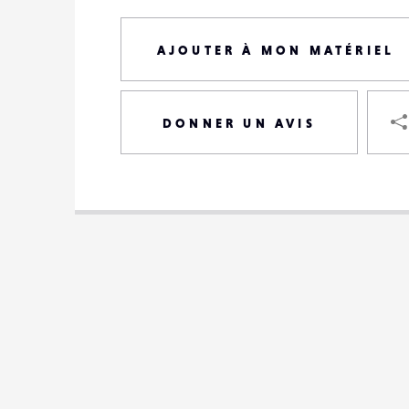
AJOUTER À MON MATÉRIEL
DONNER UN AVIS