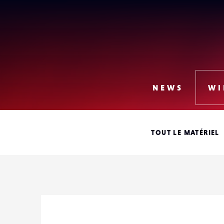
Lense
NEWS
WI
TOUT LE MATÉRIEL