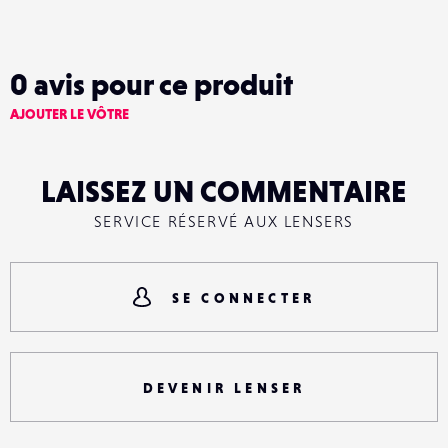
0
avis pour ce produit
AJOUTER LE VÔTRE
LAISSEZ UN COMMENTAIRE
SERVICE RÉSERVÉ AUX LENSERS
SE CONNECTER
DEVENIR LENSER