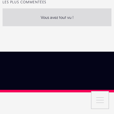
LES PLUS COMMENTÉES
Vous avez tout vu !