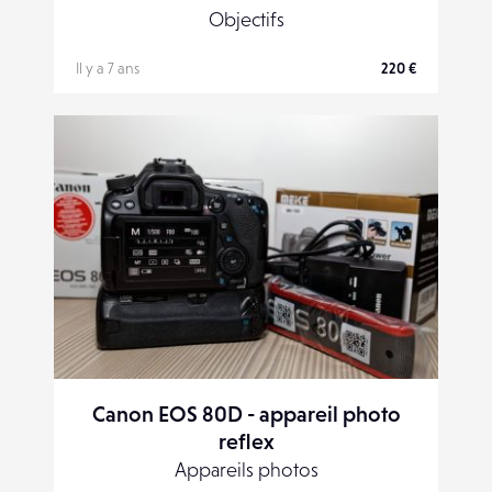
Objectifs
Il y a 7 ans
220 €
Canon EOS 80D - appareil photo
reflex
Appareils photos