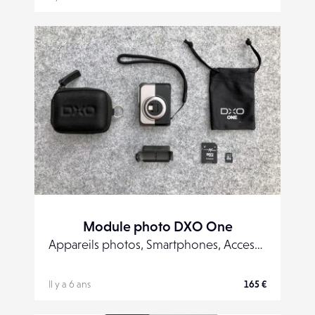
Module photo DXO One
Appareils photos, Smartphones, Accessoires
Il y a 6 ans
165 €