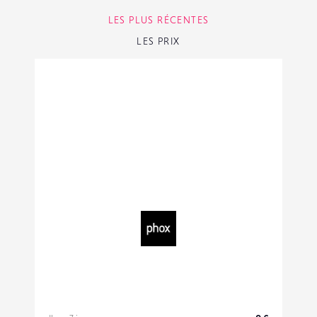
LES PLUS RÉCENTES
LES PRIX