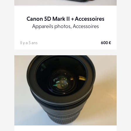
Canon 5D Mark II + Accessoires
Appareils photos, Accessoires
Il y a 5 ans
600 €