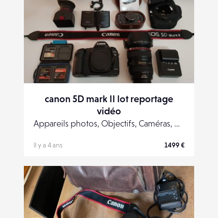
canon 5D mark II lot reportage
vidéo
Appareils photos, Objectifs, Caméras, Accessoires
Il y a 4 ans
1499 €