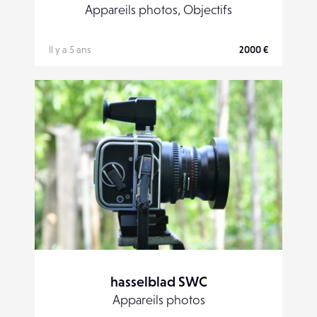
Appareils photos, Objectifs
Il y a 5 ans
2000 €
hasselblad SWC
Appareils photos