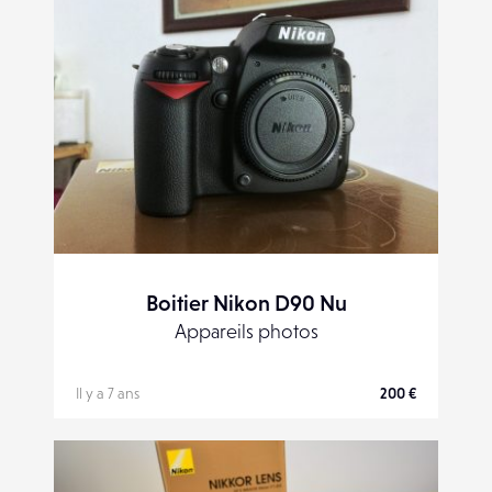
Boitier Nikon D90 Nu
Appareils photos
Il y a 7 ans
200 €