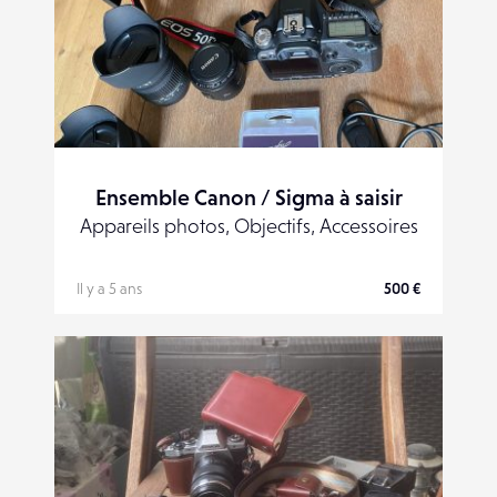
Ensemble Canon / Sigma à saisir
Appareils photos, Objectifs, Accessoires
Il y a 5 ans
500 €