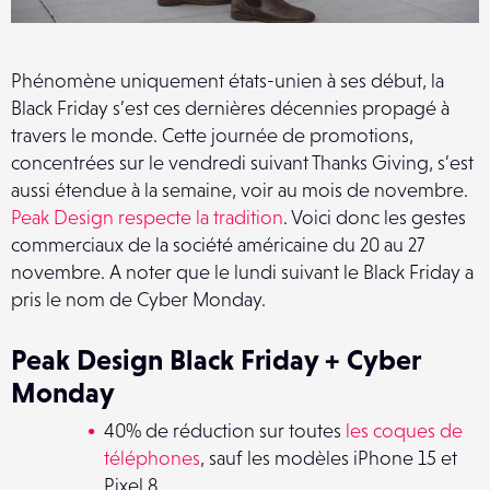
Phénomène uniquement états-unien à ses début, la
Black Friday s’est ces dernières décennies propagé à
travers le monde. Cette journée de promotions,
concentrées sur le vendredi suivant Thanks Giving, s’est
aussi étendue à la semaine, voir au mois de novembre.
Peak Design respecte la tradition
. Voici donc les gestes
commerciaux de la société américaine du 20 au 27
novembre. A noter que le lundi suivant le Black Friday a
pris le nom de Cyber Monday.
Peak Design Black Friday + Cyber
Monday
40% de réduction sur toutes
les coques de
téléphones
, sauf les modèles iPhone 15 et
Pixel 8,