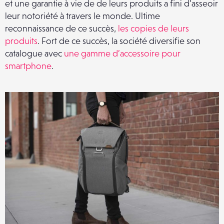
et une garantie à vie de de leurs produits a fini d’asseoir
leur notoriété à travers le monde. Ultime
reconnaissance de ce succès,
les copies de leurs
produits
. Fort de ce succès, la société diversifie son
catalogue avec
une gamme d’accessoire pour
smartphone
.