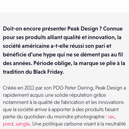
Doit-on encore présenter Peak Design ? Connue
pour ses produits alliant qualité et innovation, la
société américaine a-t-elle réussi son pari et
bénéficie d’une hype qui ne se dément pas au fil
des années. Période oblige, la marque se plie à la
tradition du Black Friday.
Créée en 2011 par son PDG Peter Dering, Peak Design a
rapidement acquis une solide réputation grâce
notamment à la qualité de fabrication et les innovations
que la société arrive à apporter à des produits faisant
partie du quotidien du moindre photographe :
sac
,
pied
,
sangle
. Une politique carbone visant à la neutralité