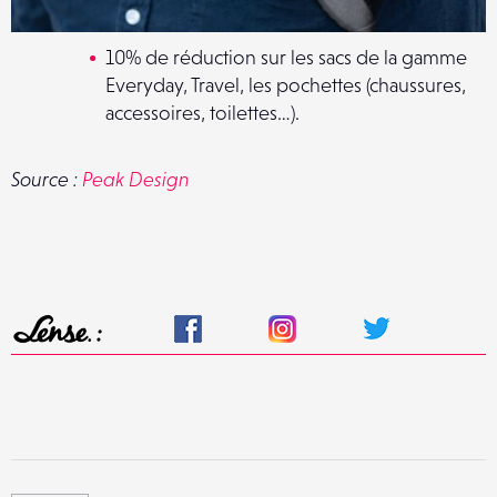
10% de réduction sur les sacs de la gamme
Everyday, Travel, les pochettes (chaussures,
accessoires, toilettes…).
Source :
Peak Design