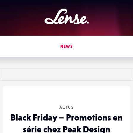
Lense
NEWS
ACTUS
Black Friday – Promotions en
série chez Peak Design