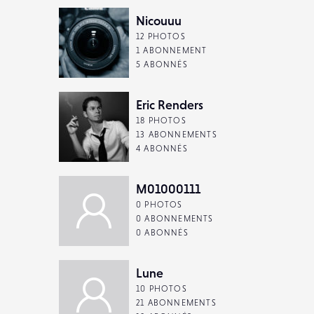
Nicouuu
12 PHOTOS
1 ABONNEMENT
5 ABONNÉS
Eric Renders
18 PHOTOS
13 ABONNEMENTS
4 ABONNÉS
M01000111
0 PHOTOS
0 ABONNEMENTS
0 ABONNÉS
Lune
10 PHOTOS
21 ABONNEMENTS