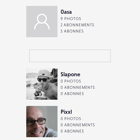
0asa
9 PHOTOS
2 ABONNEMENTS
5 ABONNÉS
Slapone
0 PHOTOS
0 ABONNEMENTS
0 ABONNÉS
Pixxl
0 PHOTOS
0 ABONNEMENTS
0 ABONNÉS