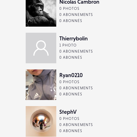
Nicolas Cambron
0 PHOTOS
0 ABONNEMENTS
0 ABONNÉS
Thierrybolin
1 PHOTO
0 ABONNEMENTS
0 ABONNÉS
Ryan0210
0 PHOTOS
0 ABONNEMENTS
0 ABONNÉS
StephV
0 PHOTOS
0 ABONNEMENTS
0 ABONNÉS