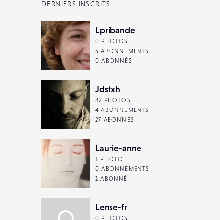
DERNIERS INSCRITS
Lpribande
0 PHOTOS
5 ABONNEMENTS
0 ABONNÉS
Jdstxh
82 PHOTOS
4 ABONNEMENTS
27 ABONNÉS
Laurie-anne
1 PHOTO
0 ABONNEMENTS
1 ABONNÉ
Lense-fr
0 PHOTOS