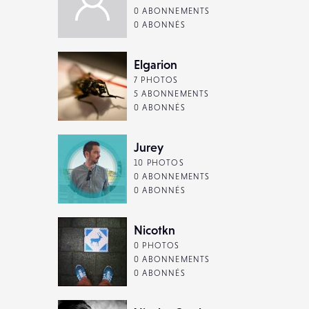
0 ABONNEMENTS
0 ABONNÉS
Elgarion
7 PHOTOS
5 ABONNEMENTS
0 ABONNÉS
Jurey
10 PHOTOS
0 ABONNEMENTS
0 ABONNÉS
Nicotkn
0 PHOTOS
0 ABONNEMENTS
0 ABONNÉS