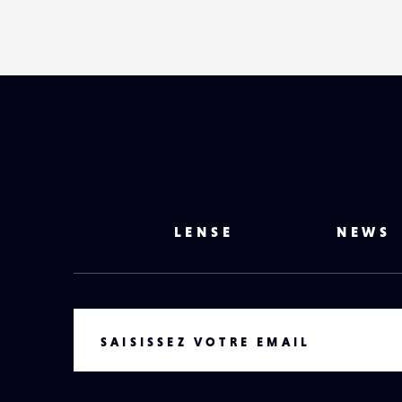
LENSE
NEWS
VOTRE EMAIL
SAISISSEZ VOTRE EMAIL