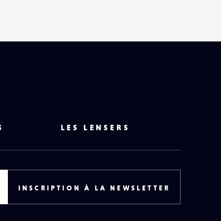
S
LES LENSERS
INSCRIPTION À LA NEWSLETTER