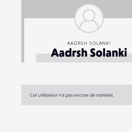
AADRSH SOLANKI
Aadrsh Solanki
Cet utilisateur n'a pas encore de matériel.