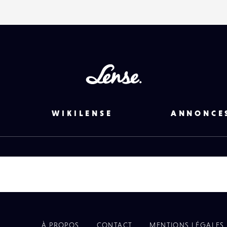
Lense
WIKILENSE
ANNONCE
À PROPOS
CONTACT
MENTIONS LÉGALES