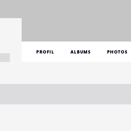
PROFIL
ALBUMS
PHOTOS