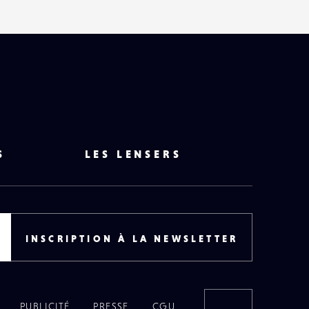
S
LES LENSERS
INSCRIPTION À LA NEWSLETTER
PUBLICITÉ
PRESSE
CGU