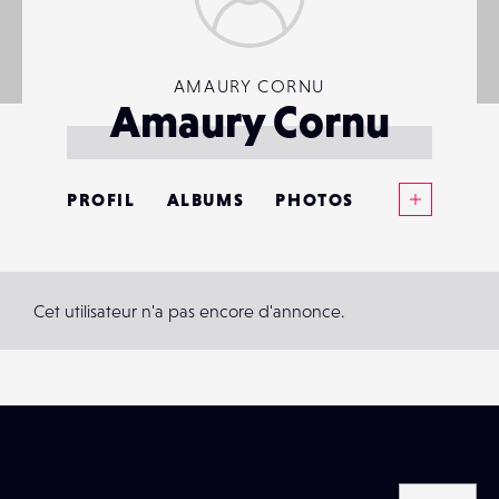
AMAURY CORNU
Amaury Cornu
Voir plus
PROFIL
ALBUMS
PHOTOS
ANNONCES
MATÉRIELS
Cet utilisateur n'a pas encore d'annonce.
CONTACTS
ÉVÉNEMENTS
FAVORIS