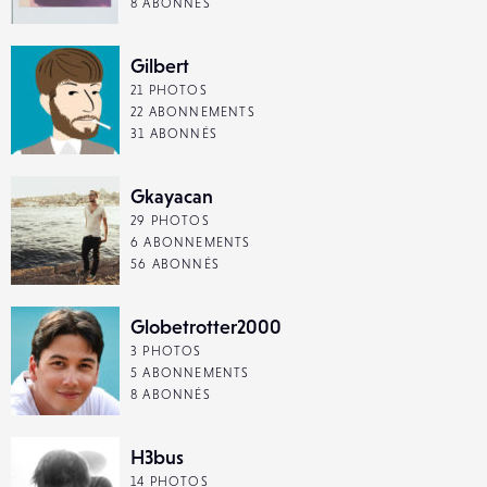
8 ABONNÉS
Gilbert
21 PHOTOS
22 ABONNEMENTS
31 ABONNÉS
Gkayacan
29 PHOTOS
6 ABONNEMENTS
56 ABONNÉS
Globetrotter2000
3 PHOTOS
5 ABONNEMENTS
8 ABONNÉS
H3bus
14 PHOTOS