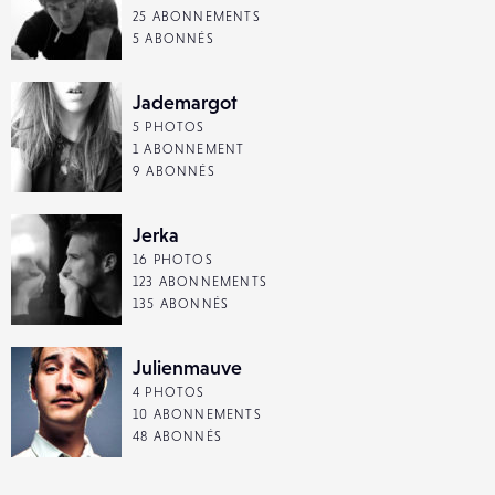
25 ABONNEMENTS
5 ABONNÉS
Jademargot
5 PHOTOS
1 ABONNEMENT
9 ABONNÉS
Jerka
16 PHOTOS
123 ABONNEMENTS
135 ABONNÉS
Julienmauve
4 PHOTOS
10 ABONNEMENTS
48 ABONNÉS