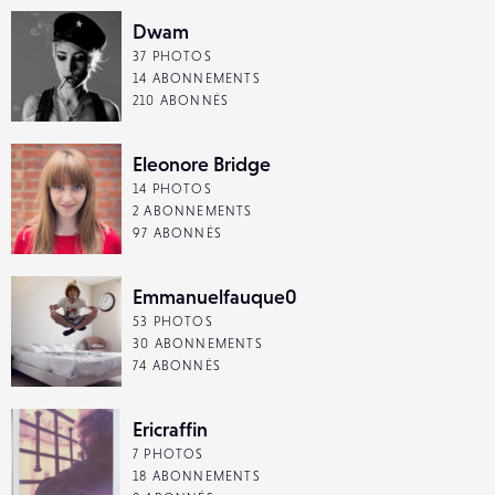
Dwam
37 PHOTOS
14 ABONNEMENTS
210 ABONNÉS
Eleonore Bridge
14 PHOTOS
2 ABONNEMENTS
97 ABONNÉS
Emmanuelfauque0
53 PHOTOS
30 ABONNEMENTS
74 ABONNÉS
Ericraffin
7 PHOTOS
18 ABONNEMENTS