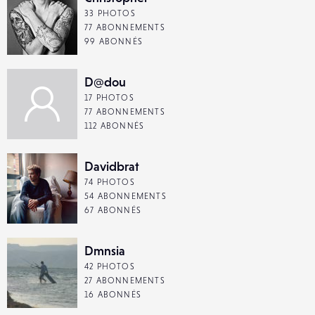
33 PHOTOS
77 ABONNEMENTS
99 ABONNÉS
D@dou
17 PHOTOS
77 ABONNEMENTS
112 ABONNÉS
Davidbrat
74 PHOTOS
54 ABONNEMENTS
67 ABONNÉS
Dmnsia
42 PHOTOS
27 ABONNEMENTS
16 ABONNÉS