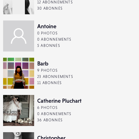
12 ABONNEMENTS
30 ABONNÉS
Antoine
0 PHOTOS
0 ABONNEMENTS
5 ABONNÉS
Barb
9 PHOTOS
23 ABONNEMENTS
11 ABONNÉS
Catherine Pluchart
6 PHOTOS
0 ABONNEMENTS
36 ABONNÉS
Christopher