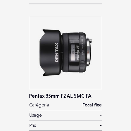
Pentax 35mm F2 AL SMC FA
Catégorie
Focal fixe
Usage
-
Prix
-