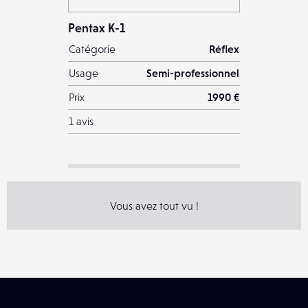
Pentax K-1
Catégorie
Réflex
Usage
Semi-professionnel
Prix
1990 €
1 avis
Vous avez tout vu !