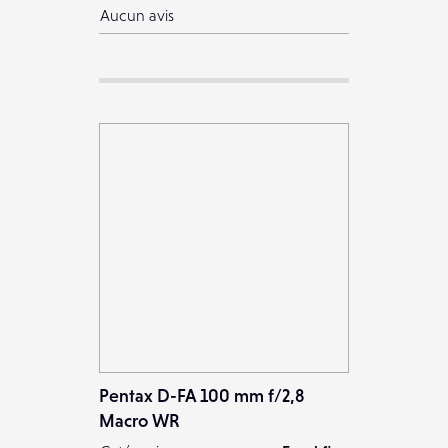
Aucun avis
Pentax D-FA 100 mm f/2,8
Macro WR