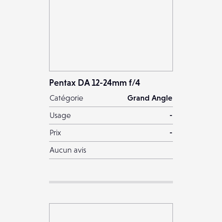
Pentax DA 12-24mm f/4
Catégorie
Grand Angle
Usage
-
Prix
-
Aucun avis