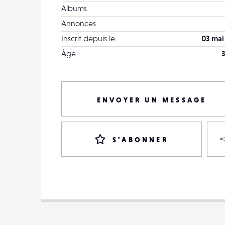
Albums
Annonces
Inscrit depuis le
03 mai
Âge
3
ENVOYER UN MESSAGE
S'ABONNER