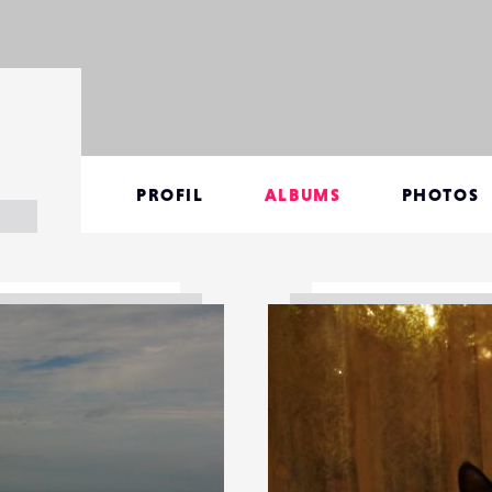
PROFIL
ALBUMS
PHOTOS