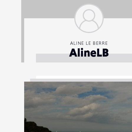
ALINE LE BERRE
AlineLB