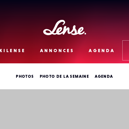
Lense
KILENSE
ANNONCES
AGENDA
PHOTOS
PHOTO DE LA SEMAINE
AGENDA