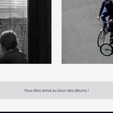
Vous êtes arrivé au bout des albums !