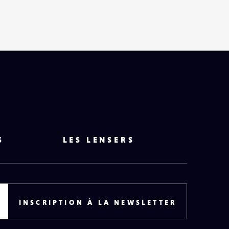
S
LES LENSERS
INSCRIPTION À LA NEWSLETTER