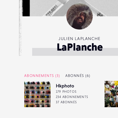
JULIEN LAPLANCHE
LaPlanche
ABONNEMENTS
(3)
ABONNÉS
(6)
Hkphoto
179 PHOTOS
234 ABONNEMENTS
37 ABONNÉS