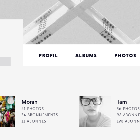
PROFIL
ALBUMS
PHOTOS
Moran
Tam
41 PHOTOS
36 PHOTOS
34 ABONNEMENTS
98 ABONN
11 ABONNÉS
198 ABONN