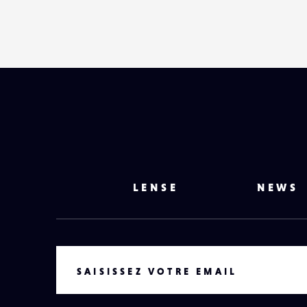
LENSE
NEWS
VOTRE EMAIL
SAISISSEZ VOTRE EMAIL