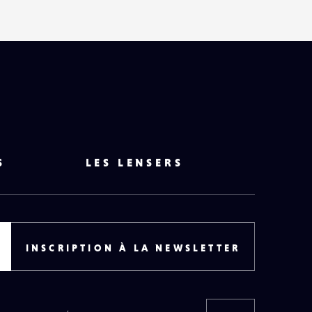
S
LES LENSERS
INSCRIPTION À LA NEWSLETTER