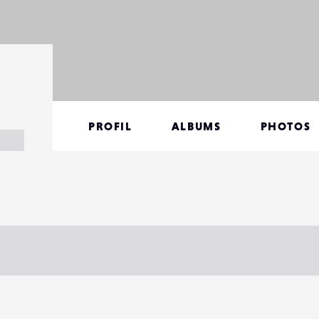
PROFIL
ALBUMS
PHOTOS