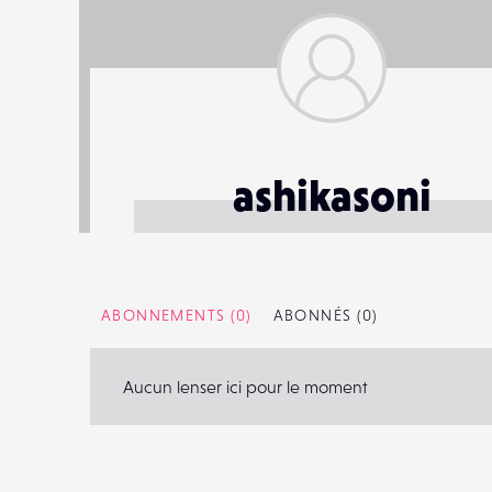
ashikasoni
ABONNEMENTS
(0)
ABONNÉS
(0)
Aucun lenser ici pour le moment