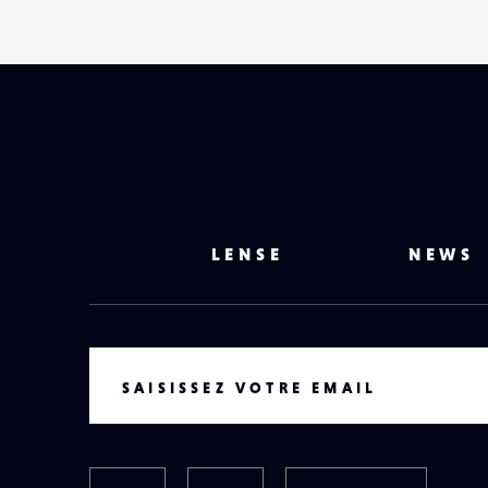
LENSE
NEWS
VOTRE EMAIL
SAISISSEZ VOTRE EMAIL