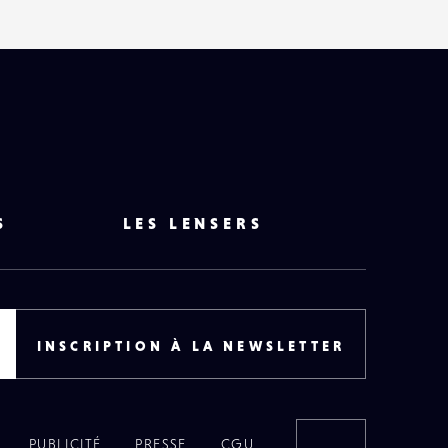
S
LES LENSERS
INSCRIPTION À LA NEWSLETTER
PUBLICITÉ
PRESSE
CGU