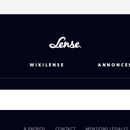
Lense
WIKILENSE
ANNONCE
À PROPOS
CONTACT
MENTIONS LÉGALES