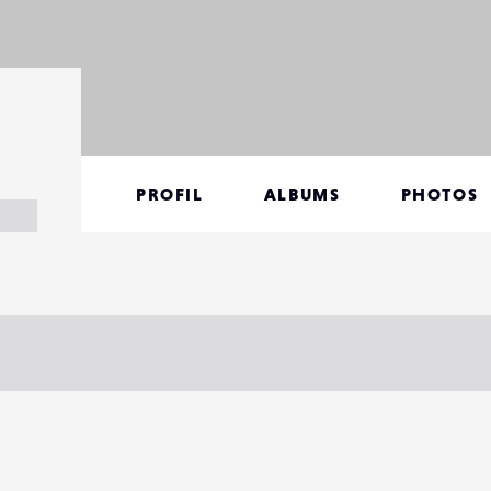
PROFIL
ALBUMS
PHOTOS