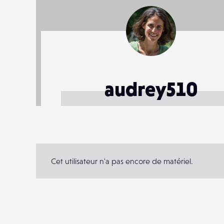
audrey510
Cet utilisateur n'a pas encore de matériel.