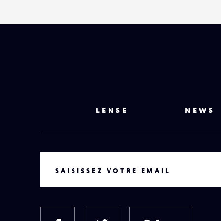
LENSE
NEWS
VOTRE EMAIL
SAISISSEZ VOTRE EMAIL