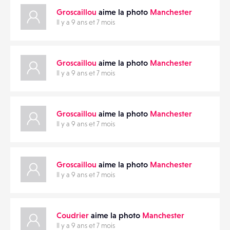
Groscaillou
aime la photo
Manchester
Il y a 9 ans et 7 mois
Groscaillou
aime la photo
Manchester
Il y a 9 ans et 7 mois
Groscaillou
aime la photo
Manchester
Il y a 9 ans et 7 mois
Groscaillou
aime la photo
Manchester
Il y a 9 ans et 7 mois
Coudrier
aime la photo
Manchester
Il y a 9 ans et 7 mois