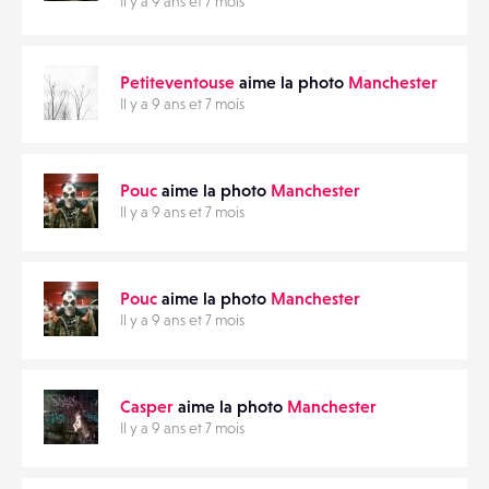
Il y a 9 ans et 7 mois
Petiteventouse
aime la photo
Manchester
Il y a 9 ans et 7 mois
Pouc
aime la photo
Manchester
Il y a 9 ans et 7 mois
Pouc
aime la photo
Manchester
Il y a 9 ans et 7 mois
Casper
aime la photo
Manchester
Il y a 9 ans et 7 mois