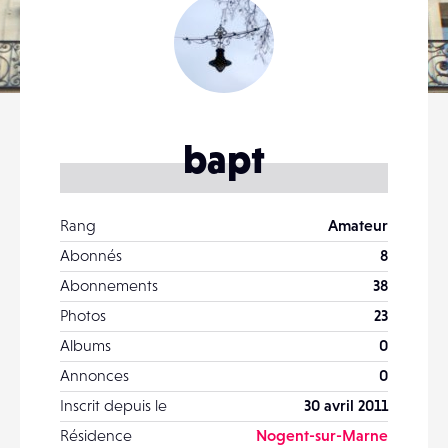
bapt
Rang
Amateur
Abonnés
8
Abonnements
38
Photos
23
Albums
0
Annonces
0
Inscrit depuis le
30 avril 2011
Résidence
Nogent-sur-Marne