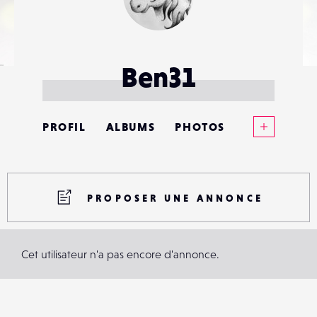
Ben31
Voir plus
PROFIL
ALBUMS
PHOTOS
ANNONCES
MATÉRIELS
PROPOSER UNE ANNONCE
CONTACTS
Cet utilisateur n'a pas encore d'annonce.
ÉVÉNEMENTS
FAVORIS