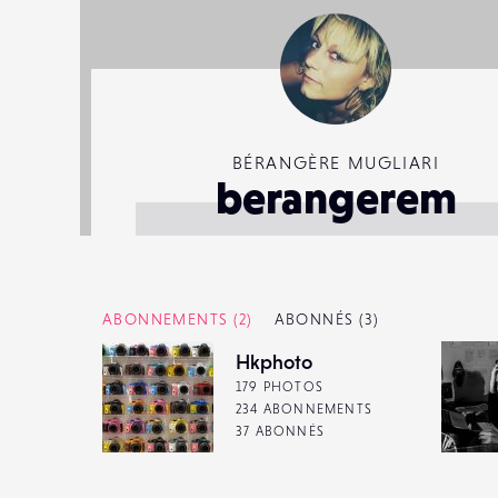
BÉRANGÈRE MUGLIARI
berangerem
ABONNEMENTS
(2)
ABONNÉS
(3)
Hkphoto
179 PHOTOS
234 ABONNEMENTS
37 ABONNÉS