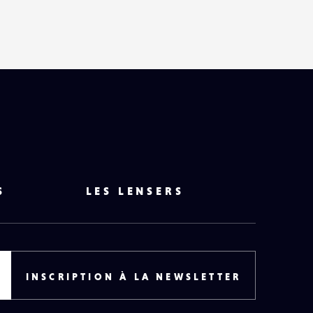
S
LES LENSERS
INSCRIPTION À LA NEWSLETTER