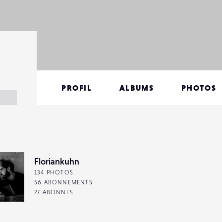
PROFIL
ALBUMS
PHOTOS
Floriankuhn
134 PHOTOS
56 ABONNEMENTS
27 ABONNÉS