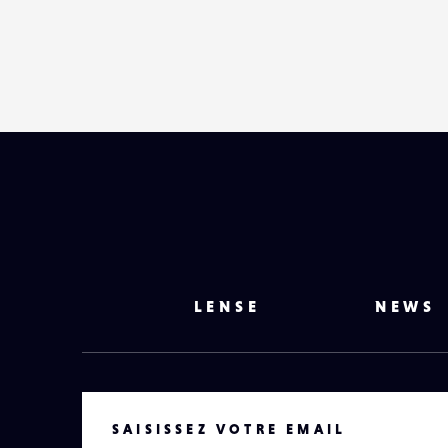
LENSE
NEWS
VOTRE EMAIL
SAISISSEZ VOTRE EMAIL