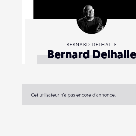
BERNARD DELHALLE
Bernard Delhall
Cet utilisateur n'a pas encore d'annonce.