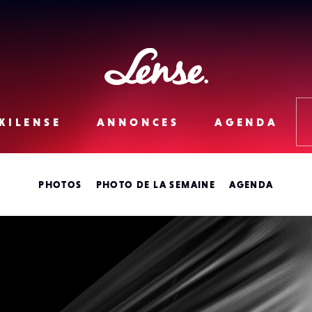
Lense
KILENSE
ANNONCES
AGENDA
PHOTOS
PHOTO DE LA SEMAINE
AGENDA