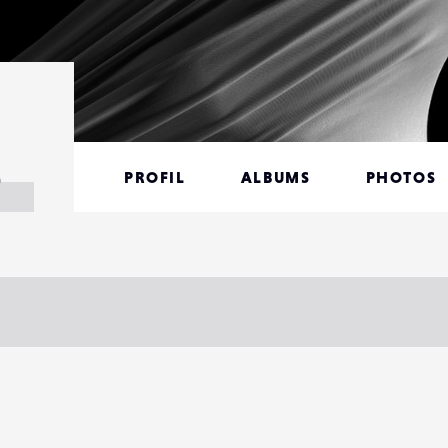
e
PROFIL
ALBUMS
PHOTOS