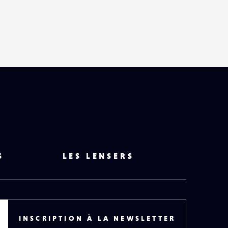
HAUT
DE
PAGE
S
LES LENSERS
INSCRIPTION À LA NEWSLETTER