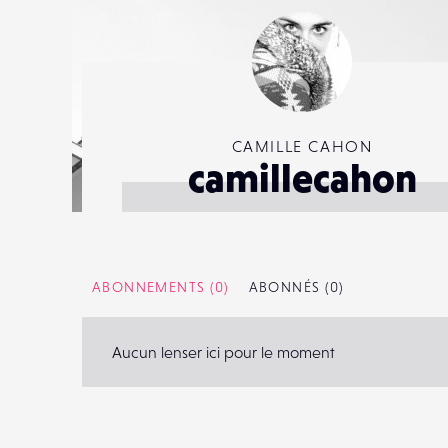
CAMILLE CAHON
camillecahon
ABONNEMENTS
(0)
ABONNÉS
(0)
Aucun lenser ici pour le moment