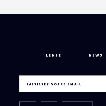
LENSE
NEWS
VOTRE EMAIL
SAISISSEZ VOTRE EMAIL