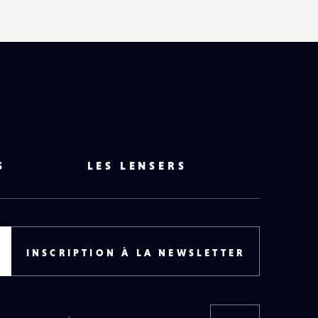
S
LES LENSERS
INSCRIPTION À LA NEWSLETTER