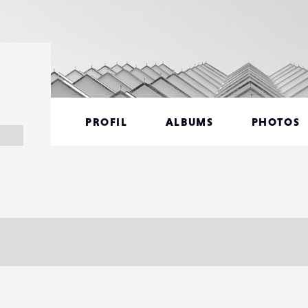
PROFIL
ALBUMS
PHOTOS