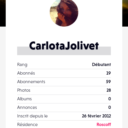
CarlotaJolivet
Rang
Débutant
Abonnés
19
Abonnements
59
Photos
28
Albums
0
Annonces
0
Inscrit depuis le
26 février 2012
Résidence
Roscoff