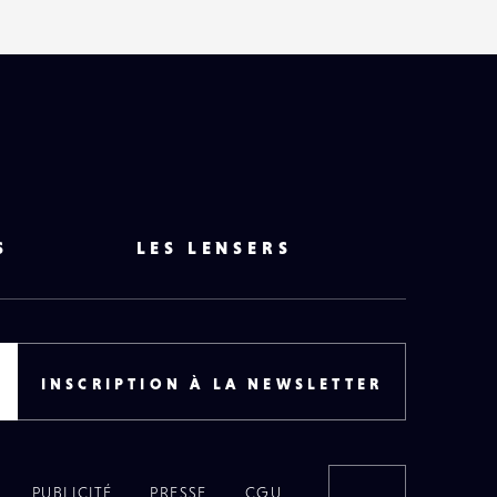
S
LES LENSERS
INSCRIPTION À LA NEWSLETTER
PUBLICITÉ
PRESSE
CGU