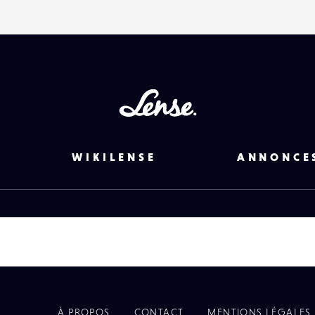
Lense
WIKILENSE
ANNONCE
À PROPOS
CONTACT
MENTIONS LÉGALES