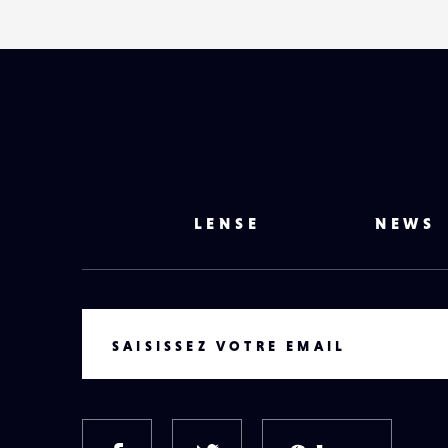
LENSE
NEWS
VOTRE EMAIL
SAISISSEZ VOTRE EMAIL