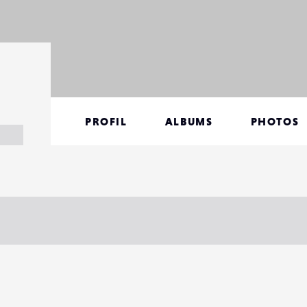
PROFIL
ALBUMS
PHOTOS