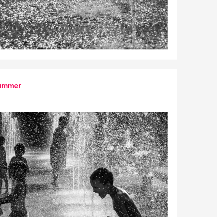
ummer