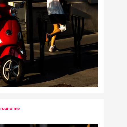
around me