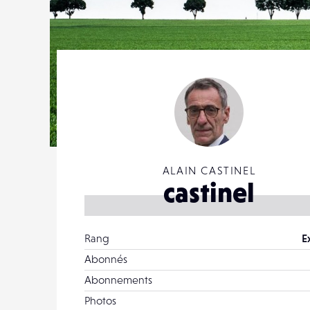
ALAIN CASTINEL
castinel
Rang
E
Abonnés
Abonnements
Photos