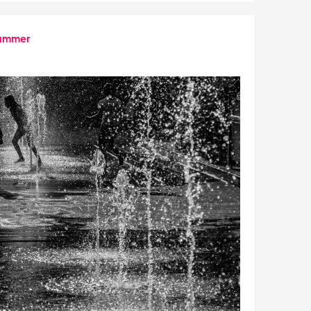
ummer