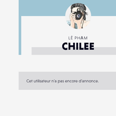
LÊ PHẠM
CHILEE
Cet utilisateur n'a pas encore d'annonce.