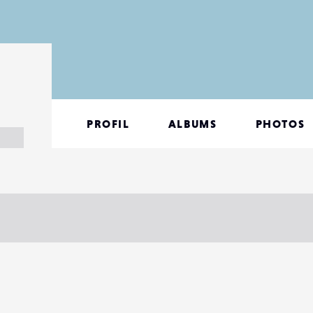
PROFIL
ALBUMS
PHOTOS