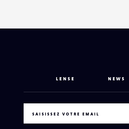
LENSE
NEWS
VOTRE EMAIL
SAISISSEZ VOTRE EMAIL