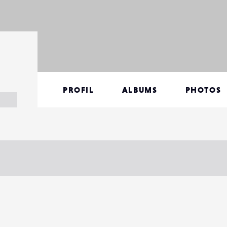
PROFIL
ALBUMS
PHOTOS