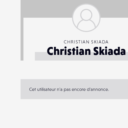
CHRISTIAN SKIADA
Christian Skiada
Cet utilisateur n'a pas encore d'annonce.