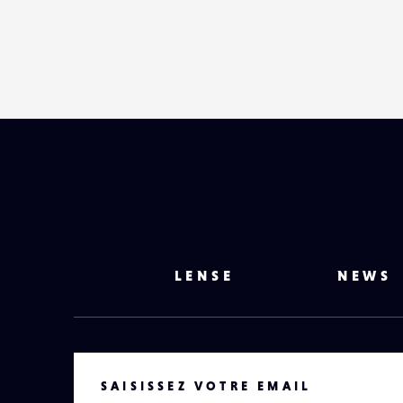
LENSE
NEWS
VOTRE EMAIL
SAISISSEZ VOTRE EMAIL