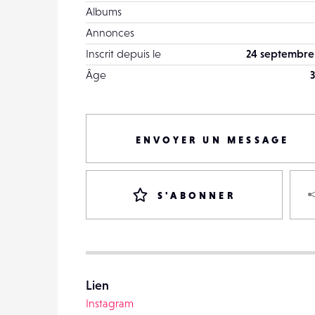
Albums
Annonces
Inscrit depuis le
24 septembre
Âge
3
ENVOYER UN MESSAGE
S'ABONNER
Lien
Instagram