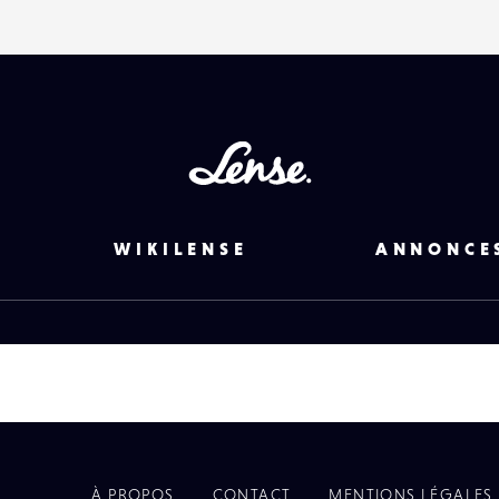
Lense
WIKILENSE
ANNONCE
À PROPOS
CONTACT
MENTIONS LÉGALES