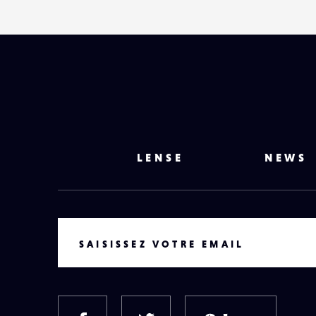
LENSE
NEWS
VOTRE EMAIL
SAISISSEZ VOTRE EMAIL