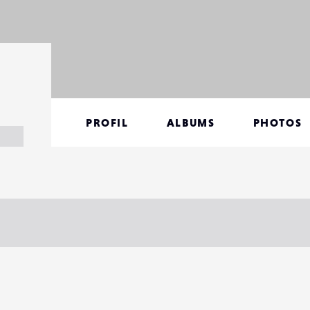
PROFIL
ALBUMS
PHOTOS