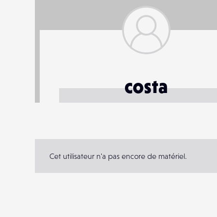
costa
Cet utilisateur n'a pas encore de matériel.