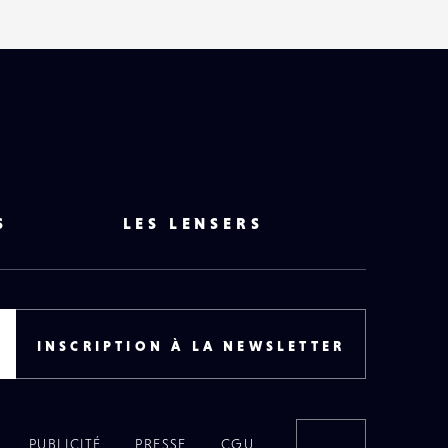
S
LES LENSERS
INSCRIPTION À LA NEWSLETTER
PUBLICITÉ
PRESSE
CGU