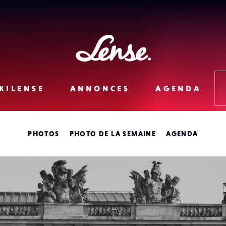
Lense
KILENSE
ANNONCES
AGENDA
PHOTOS
PHOTO DE LA SEMAINE
AGENDA