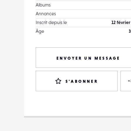
Albums
Annonces
Inscrit depuis le
12 févrie
Âge
3
ENVOYER UN MESSAGE
S'ABONNER