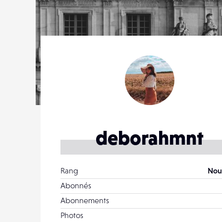
deborahmnt
Rang
Nou
Abonnés
Abonnements
Photos