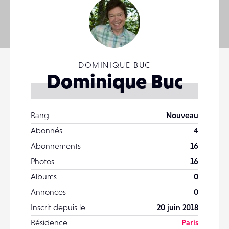
DOMINIQUE BUC
Dominique Buc
Rang
Nouveau
Abonnés
4
Abonnements
16
Photos
16
Albums
0
Annonces
0
Inscrit depuis le
20 juin 2018
Résidence
Paris