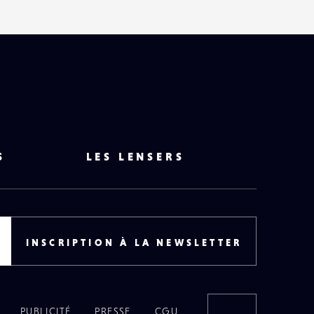
S
LES LENSERS
INSCRIPTION À LA NEWSLETTER
PUBLICITÉ
PRESSE
CGU