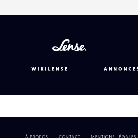
Lense
WIKILENSE
ANNONCE
À PROPOS
CONTACT
MENTIONS LÉGALES