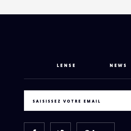
LENSE
NEWS
VOTRE EMAIL
SAISISSEZ VOTRE EMAIL