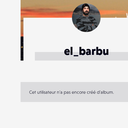
el_barbu
Cet utilisateur n'a pas encore créé d'album.