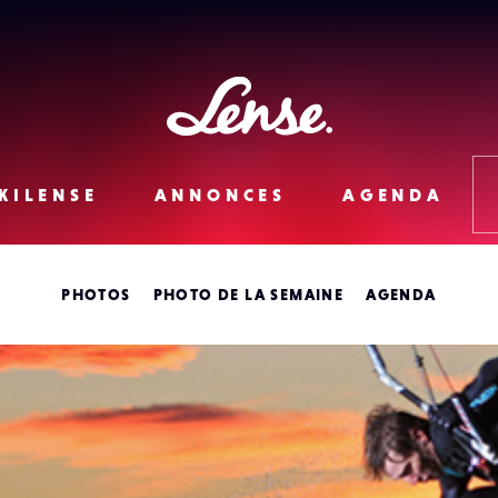
Lense
KILENSE
ANNONCES
AGENDA
PHOTOS
PHOTO DE LA SEMAINE
AGENDA