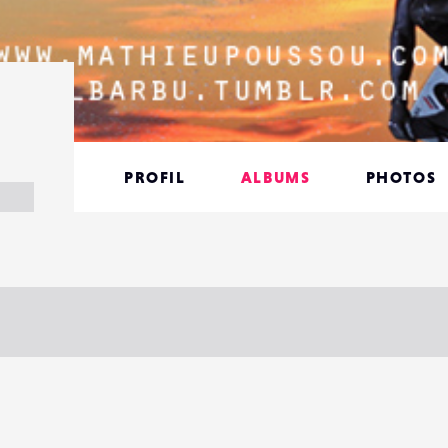
PROFIL
ALBUMS
PHOTOS